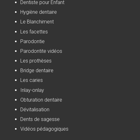
Dentiste pour Enfant
Hygiène dentaire
Le Blanchiment
Les facettes
Parodontie
Parodontite vidéos
Les prothèses
Bridge dentaire
Les caries
Inlay-onlay
Obturation dentaire
Dévitalisation
Dents de sagesse
Vidéos pédagogiques